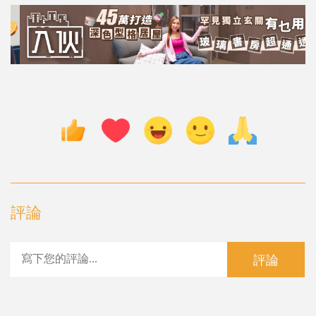
評論
評論