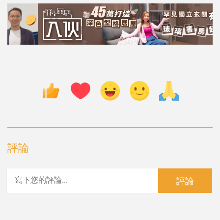
評論
評論