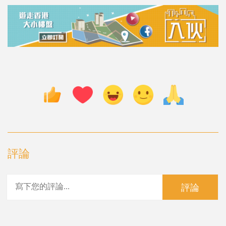
評論
評論