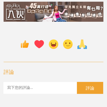
評論
評論