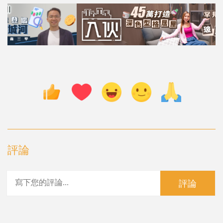
評論
評論