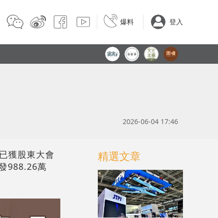
爆料
登入
2026-06-04 17:46
案已獲股東大會
精選文章
88.26萬