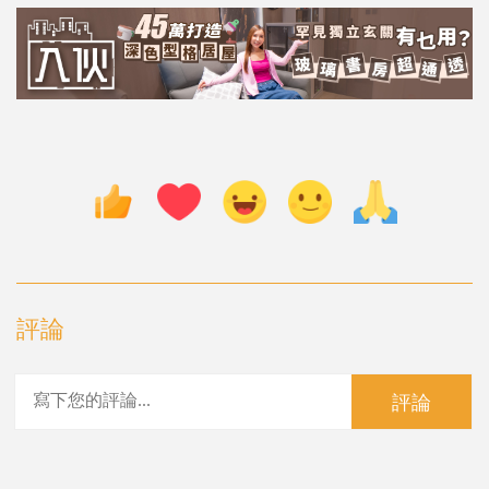
評論
評論