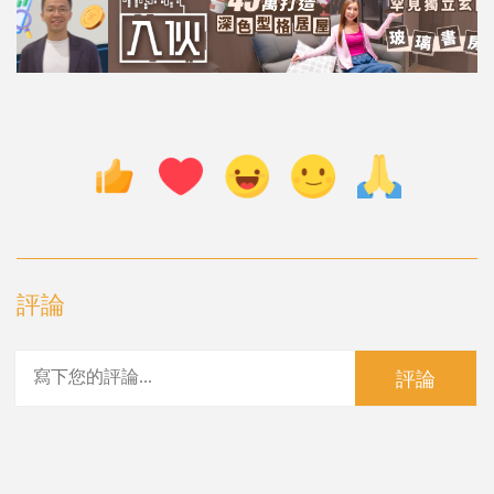
評論
評論