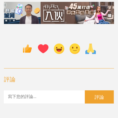
評論
評論