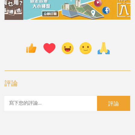
評論
評論