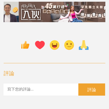
評論
評論