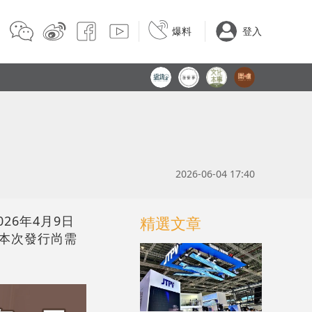
爆料
登入
2026-06-04 17:40
26年4月9日
精選文章
。本次發行尚需