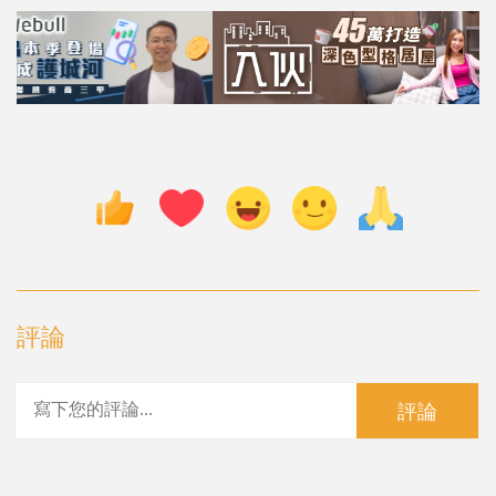
評論
評論