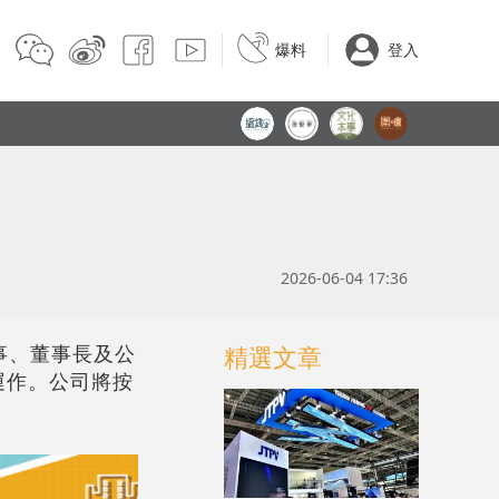
爆料
登入
2026-06-04 17:36
董事、董事長及公
精選文章
運作。公司將按