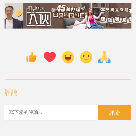
評論
評論