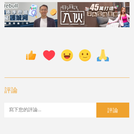
評論
評論