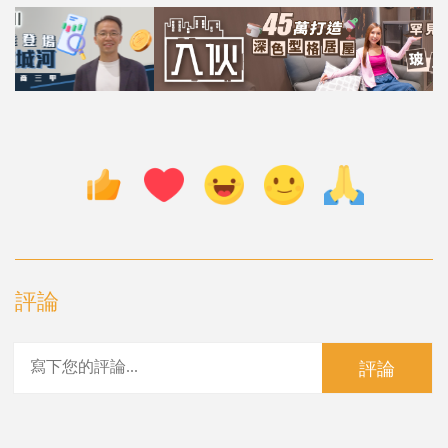
評論
評論