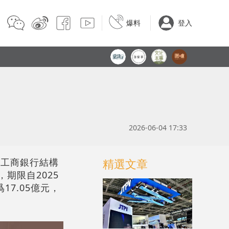
爆料
登入
2026-06-04 17:33
中國工商銀行結構
精選文章
，期限自2025
17.05億元，