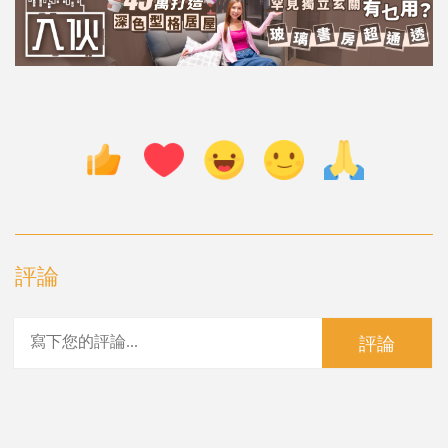
評論
評論