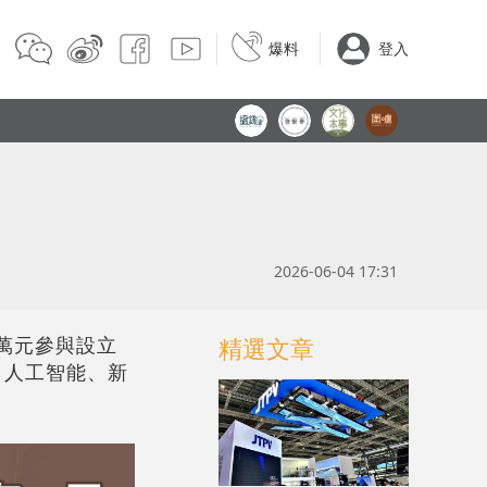
爆料
登入
2026-06-04 17:31
0萬元參與設立
精選文章
、人工智能、新
。