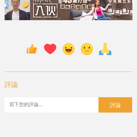
評論
評論