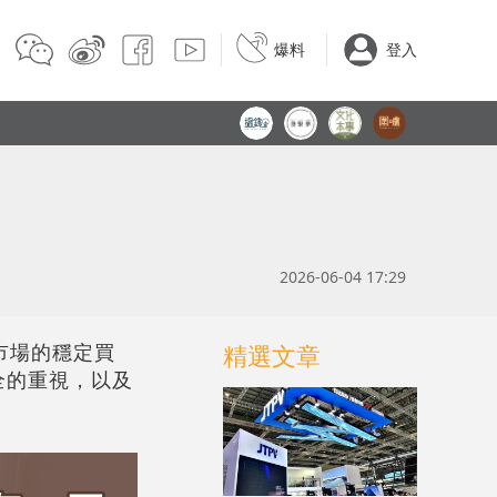
爆料
登入
2026-06-04 17:29
市場的穩定買
精選文章
全的重視，以及