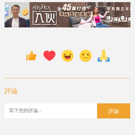
評論
評論