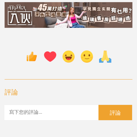
評論
評論