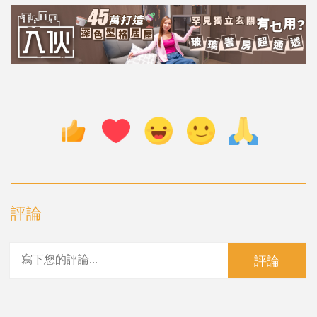
評論
評論