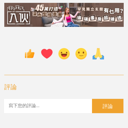
評論
評論