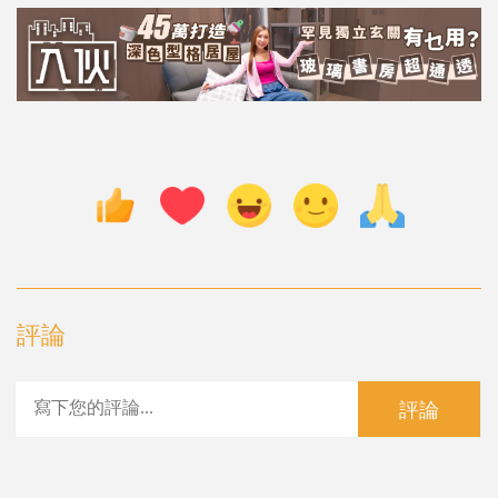
評論
評論