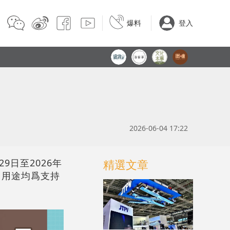
爆料
登入
2026-06-04 17:22
9日至2026年
精選文章
%，用途均爲支持