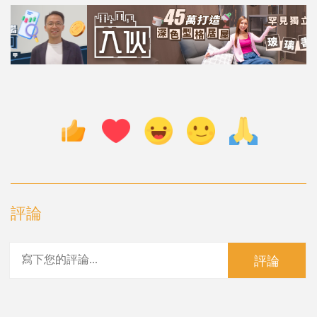
評論
評論