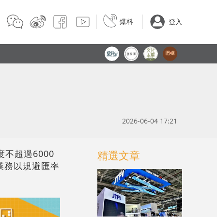
爆料
登入
2026-06-04 17:21
不超過6000
精選文章
業務以規避匯率