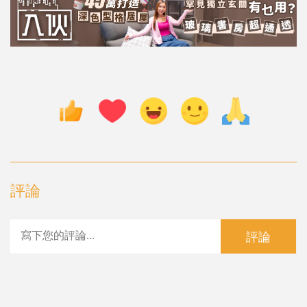
評論
評論