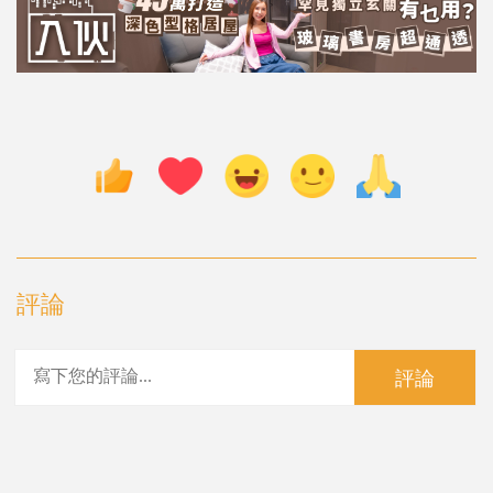
評論
評論