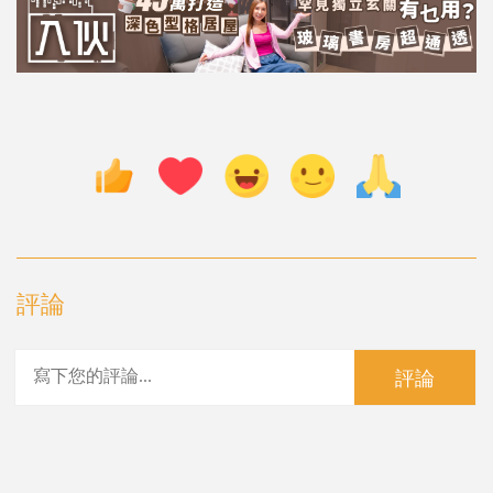
評論
評論