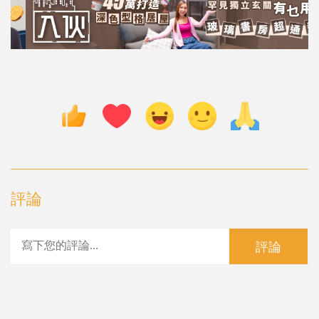
評論
評論