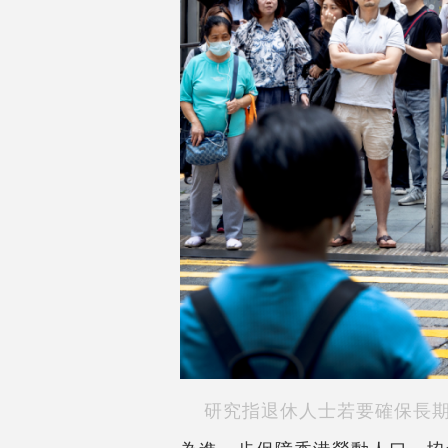
研究指退休人士若要確保長期