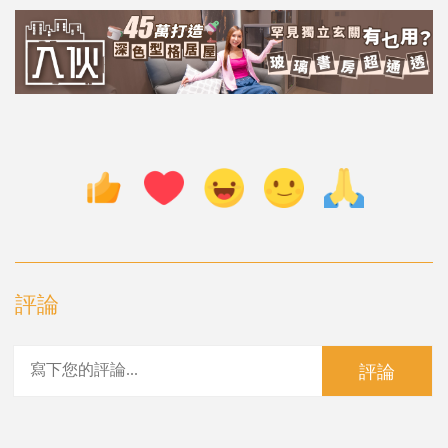
評論
評論