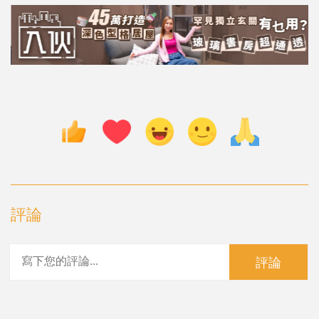
評論
評論