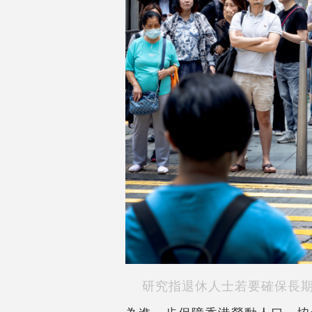
研究指退休人士若要確保長期