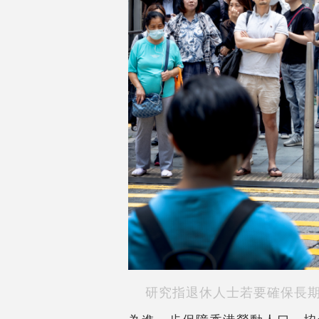
研究指退休人士若要確保長期