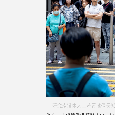
研究指退休人士若要確保長期