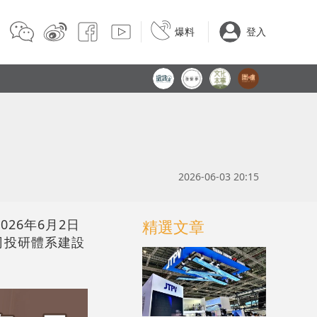
爆料
登入
2026-06-03 20:15
26年6月2日
精選文章
司投研體系建設