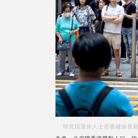
研究指退休人士若要確保長期