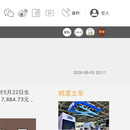
爆料
登入
2026-06-03 20:11
於5月22日生
精選文章
,884.73元，