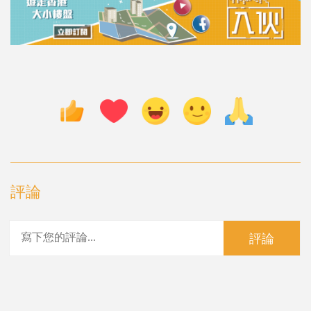
評論
評論