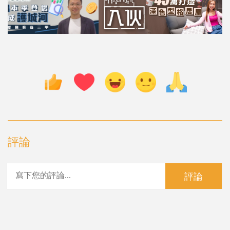
評論
評論