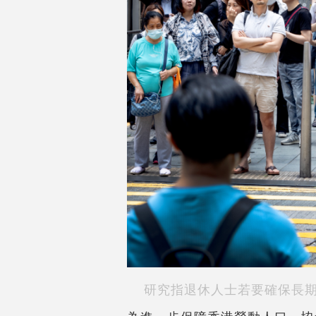
研究指退休人士若要確保長期