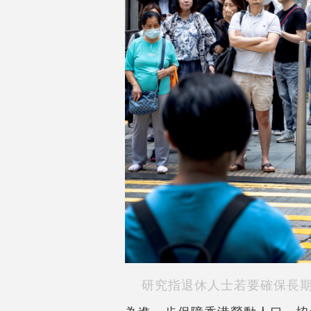
研究指退休人士若要確保長期