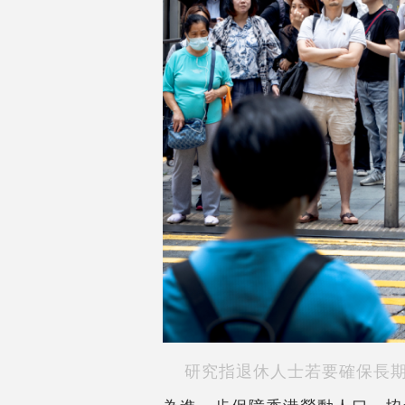
研究指退休人士若要確保長期