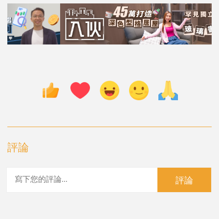
評論
評論