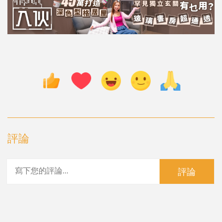
評論
評論