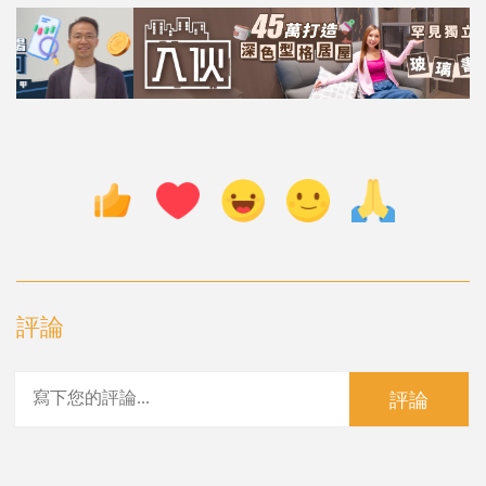
評論
評論