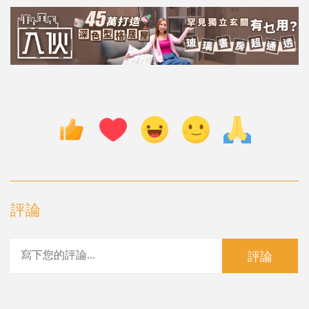
評論
評論